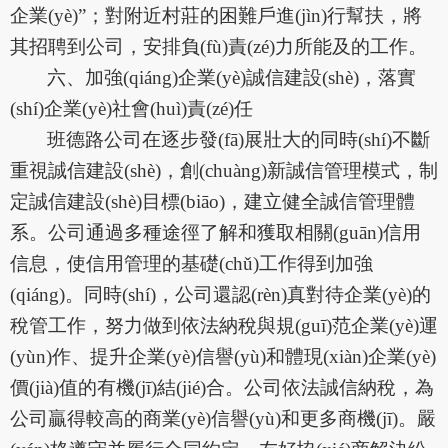
企業(yè)”
；對附近村莊的困難戶進(jìn)行幫扶，將
其招聘到公司，安排負(fù)責(zé)力所能及的工作。
六、加強(qiáng)企業(yè)誠信建設(shè)，落實
(shí)企業(yè)社會(huì)責(zé)任
班德路公司在逐步發(fā)展壯大的同時(shí)不斷
重視誠信建設(shè)，創(chuàng)新誠信管理模式，制
定誠信建設(shè)目標(biāo)，建立
健全
誠信管理體
系。公司通過多種途徑了解和獲取相關(guān)信用
信息，使信用管理的基礎(chǔ)工作得到加強
(qiáng)。同時(shí)，公司還認(rèn)真對待企業(yè)的
稅管工作，努力做到依法納稅與規(guī)范企業(yè)運
(yùn)作、提升企業(yè)信譽(yù)和體現(xiàn)企業(yè)
價(jià)值的
有機(jī)結(jié)合。公司依法誠信納稅，為
公司贏得較高的商業(yè)信譽(yù)和更多商機(jī)。嚴