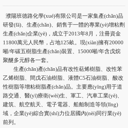
濮陽班德路化學(xué)有限公司是一家集產(chǎn)品
研發(fā)、生產(chǎn)、銷售于一體的專業(yè)增粘劑
生產(chǎn)企業(yè)
，
成立于
2013年8月，
注冊資金
11800萬元人民幣，
占地
125畝
。
現(xiàn)擁
有
2
0000
噸
/年
碳五樹脂
生產(chǎn)裝置、
15000噸/年含戊烷
聚醚多元醇各一套。
生產(chǎn)產(chǎn)品有改性萜烯樹脂、改性苯
乙烯樹脂、間戊石油樹脂、液體
C5石油樹脂、酸改
性樹脂等增粘樹脂產(chǎn)品。
主要應(yīng)用于道
路交通、醫(yī)療衛(wèi)生、軍工、汽車工業(yè)、
建筑、航空航天、電子電器、船舶制造等領(lǐng)
域，企業(yè)綜合實(shí)力位居國內(nèi)同行業(yè)
前列。