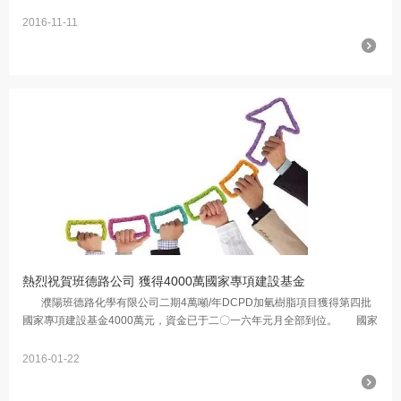
堯、仝其祥等相關領導全程陪同。 ...
2016-11-11
熱烈祝賀班德路公司 獲得4000萬國家專項建設基金
濮陽班德路化學有限公司二期4萬噸/年DCPD加氫樹脂項目獲得第四批
國家專項建設基金4000萬元，資金已于二〇一六年元月全部到位。 國家
專項建設基金是為了促...
2016-01-22